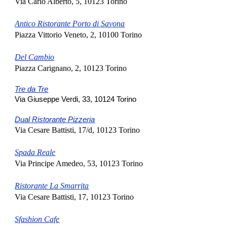
Via Carlo Alberto, 5, 10123 Torino
Antico Ristorante Porto di Savona
Piazza Vittorio Veneto, 2, 10100 Torino
Del Cambio
Piazza Carignano, 2, 10123 Torino
Tre da Tre
Via Giuseppe Verdi, 33, 10124 Torino
Dual Ristorante Pizzeria
Via Cesare Battisti, 17/d, 10123 Torino
Spada Reale
Via Principe Amedeo, 53, 10123 Torino
Ristorante La Smarrita
Via Cesare Battisti, 17, 10123 Torino
Sfashion Cafe