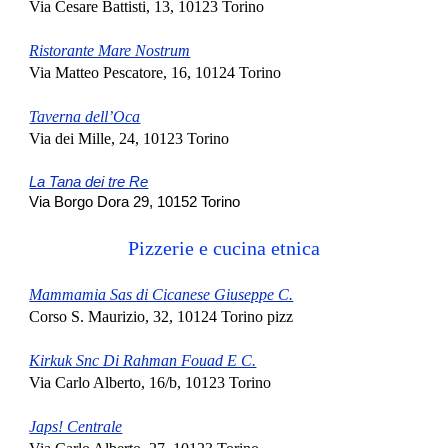
Via Cesare Battisti, 13, 10123 Torino
Ristorante Mare Nostrum
Via Matteo Pescatore, 16, 10124 Torino
Taverna dell’Oca
Via dei Mille, 24, 10123 Torino
La Tana dei tre Re
Via Borgo Dora 29, 10152 Torino
Pizzerie e cucina etnica
Mammamia Sas di Cicanese Giuseppe C.
Corso S. Maurizio, 32, 10124 Torino pizz
Kirkuk Snc Di Rahman Fouad E C.
Via Carlo Alberto, 16/b, 10123 Torino‎
Japs! Centrale