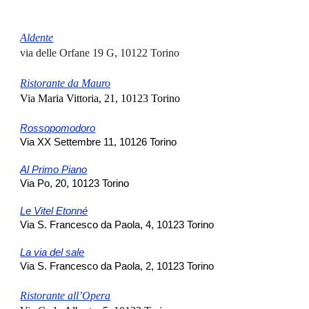
Aldente
via delle Orfane 19 G, 10122 Torino
Ristorante da Mauro
Via Maria Vittoria, 21, 10123 Torino
Rossopomodoro
Via XX Settembre 11, 10126 Torino
Al Primo Piano
Via Po, 20, 10123 Torino
Le Vitel Etonné
Via S. Francesco da Paola, 4, 10123 Torino
La via del sale
Via S. Francesco da Paola, 2, 10123 Torino
Ristorante all’Opera